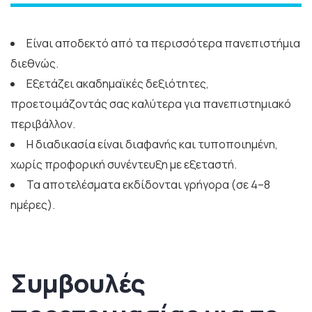
Είναι αποδεκτό από τα περισσότερα πανεπιστήμια
διεθνώς.
Εξετάζει ακαδημαϊκές δεξιότητες,
προετοιμάζοντάς σας καλύτερα για πανεπιστημιακό
περιβάλλον.
Η διαδικασία είναι διαφανής και τυποποιημένη,
χωρίς προφορική συνέντευξη με εξεταστή.
Τα αποτελέσματα εκδίδονται γρήγορα (σε 4–8
ημέρες).
Συμβουλές