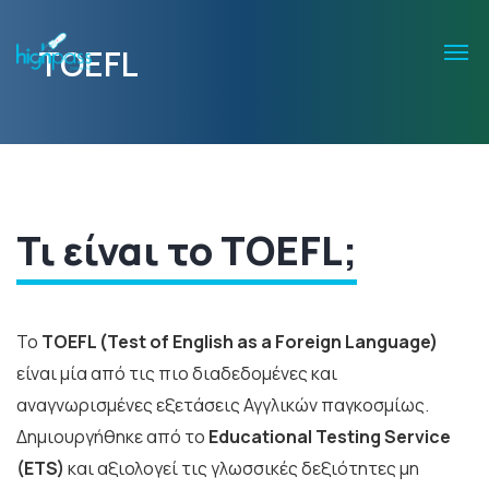
TOEFL
Τι είναι το TOEFL;
Το
TOEFL (Test of English as a Foreign Language)
είναι μία από τις πιο διαδεδομένες και
αναγνωρισμένες εξετάσεις Αγγλικών παγκοσμίως.
Δημιουργήθηκε από το
Educational Testing Service
(ETS)
και αξιολογεί τις γλωσσικές δεξιότητες μη