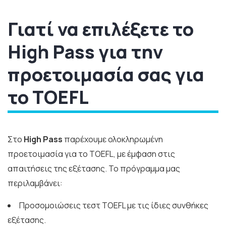
Γιατί να επιλέξετε το
High Pass για την
προετοιμασία σας για
το TOEFL
Στο
High Pass
παρέχουμε ολοκληρωμένη
προετοιμασία για το TOEFL, με έμφαση στις
απαιτήσεις της εξέτασης. Το πρόγραμμα μας
περιλαμβάνει:
Προσομοιώσεις τεστ TOEFL με τις ίδιες συνθήκες
εξέτασης.