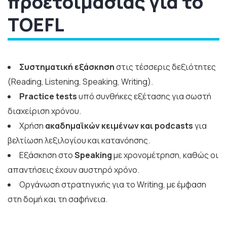
προετοιμασίας για το
TOEFL
Συστηματική εξάσκηση
στις τέσσερις δεξιότητες
(Reading, Listening, Speaking, Writing).
Practice tests
υπό συνθήκες εξέτασης για σωστή
διαχείριση χρόνου.
Χρήση
ακαδημαϊκών κειμένων και podcasts
για
βελτίωση λεξιλογίου και κατανόησης.
Εξάσκηση στο
Speaking
με χρονομέτρηση, καθώς οι
απαντήσεις έχουν αυστηρό χρόνο.
Οργάνωση στρατηγικής για το Writing, με έμφαση
στη δομή και τη σαφήνεια.