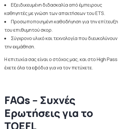
Εξειδικευμένη διδασκαλία από έμπειρους
καθηγητές με γνώση των απαιτήσεων του ETS.
Προσωποποιημένη καθοδήγηση για την επίτευξη
του επιθυμητού σκορ.
Σύγχρονο υλικό και τεχνολογία που διευκολύνουν
την εκμάθηση.
Η επιτυχία σας είναι ο στόχος μας, και στο High Pass
έχετε όλα τα εφόδια για να τον πετύχετε.
FAQs – Συχνές
Ερωτήσεις για το
TOEFL