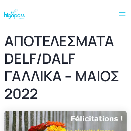
ΑΠΟΤΕΛΕΣΜΑΤΑ
DELF/DALF
ΓΑΛΛΙΚΑ – ΜΑΙΟΣ
2022