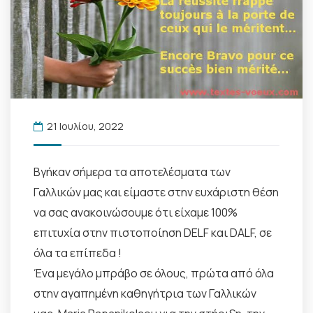
21 Ιουλίου, 2022
Βγήκαν σήμερα τα αποτελέσματα των
Γαλλικών μας και είμαστε στην ευχάριστη θέση
να σας ανακοινώσουμε ότι είχαμε 100%
επιτυχία στην πιστοποίηση DELF και DALF, σε
όλα τα επίπεδα !
Ένα μεγάλο μπράβο σε όλους, πρώτα από όλα
στην αγαπημένη καθηγήτρια των Γαλλικών