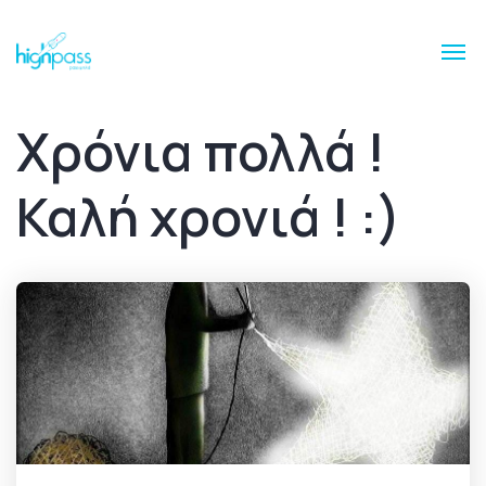
Χρόνια πολλά !
Καλή χρονιά ! :)