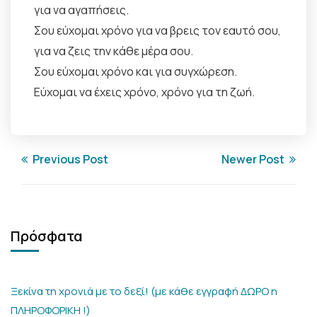
για να αγαπήσεις.
Σου εύχομαι χρόνο για να βρεις τον εαυτό σου,
για να ζεις την κάθε μέρα σου.
Σου εύχομαι χρόνο και για συγχώρεση.
Εύχομαι να έχεις χρόνο, χρόνο για τη ζωή.
Previous Post
Newer Post
Πρόσφατα
Ξεκίνα τη χρονιά με το δεξί! (με κάθε εγγραφή ΔΩΡΟ η
ΠΛΗΡΟΦΟΡΙΚΗ !)