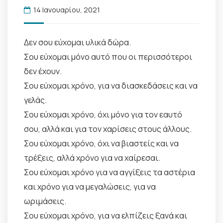
14 Ιανουαρίου, 2021
Δεν σου εύχομαι υλικά δώρα.
Σου εύχομαι μόνο αυτό που οι περισσότεροι
δεν έχουν.
Σου εύχομαι χρόνο, για να διασκεδάσεις και να
γελάς.
Σου εύχομαι χρόνο, όχι μόνο για τον εαυτό
σου, αλλά και για τον χαρίσεις στους άλλους.
Σου εύχομαι χρόνο, όχι να βιαστείς και να
τρέξεις, αλλά χρόνο για να χαίρεσαι.
Σου εύχομαι χρόνο για να αγγίξεις τα αστέρια
και χρόνο για να μεγαλώσεις, για να
ωριμάσεις.
Σου εύχομαι χρόνο, για να ελπίζεις ξανά και