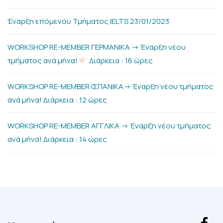
Έναρξη επόμενου Τμήματος IELTS 23/01/2023
WORKSHOP RE-MEMBER ΓΕΡΜΑΝΙΚΑ -> Έναρξη νέου
τμήματος ανά μήνα!
Διάρκεια : 16 ώρες
WORKSHOP RE-MEMBER ΙΣΠΑΝΙΚΑ-> Έναρξη νέου τμήματος
ανά μήνα! Διάρκεια : 12 ώρες
WORKSHOP RE-MEMBER ΑΓΓΛΙΚΑ -> Έναρξη νέου τμήματος
ανά μήνα! Διάρκεια : 14 ώρες