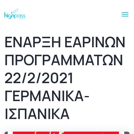
ΕΝΑΡΞΗ ΕΑΡΙΝΩΝ
ΠΡΟΓΡΑΜΜΑΤΩΝ
22/2/2021
ΓΕΡΜΑΝΙΚΑ-
ΙΣΠΑΝΙΚΑ