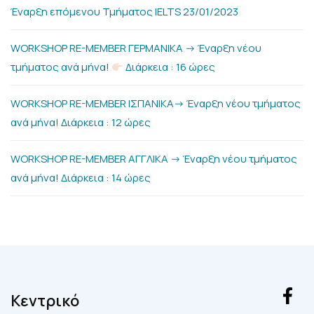
Έναρξη επόμενου Τμήματος IELTS 23/01/2023
WORKSHOP RE-MEMBER ΓΕΡΜΑΝΙΚΑ -> Έναρξη νέου
τμήματος ανά μήνα!
Διάρκεια : 16 ώρες
WORKSHOP RE-MEMBER ΙΣΠΑΝΙΚΑ-> Έναρξη νέου τμήματος
ανά μήνα! Διάρκεια : 12 ώρες
WORKSHOP RE-MEMBER ΑΓΓΛΙΚΑ -> Έναρξη νέου τμήματος
ανά μήνα! Διάρκεια : 14 ώρες
Kεντρικό