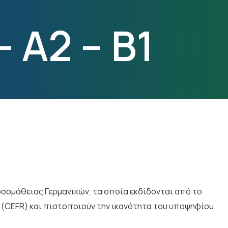
 A2 – B1
ομάθειας Γερμανικών, τα οποία εκδίδονται από το
 (CEFR) και πιστοποιούν την ικανότητα του υποψηφίου