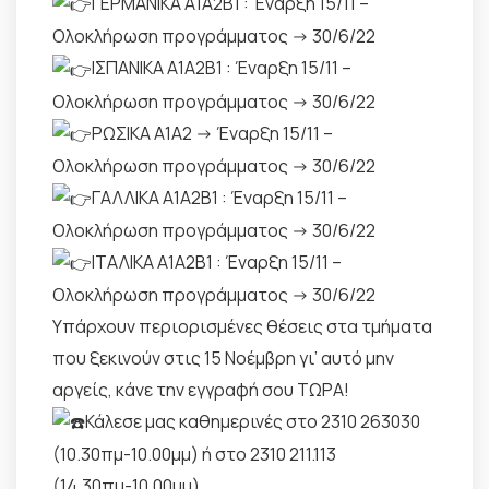
ΓΕΡΜΑΝΙΚΑ Α1Α2Β1 : Έναρξη 15/11 –
Ολοκλήρωση προγράμματος -> 30/6/22
ΙΣΠΑΝΙΚΑ Α1Α2Β1 : Έναρξη 15/11 –
Ολοκλήρωση προγράμματος -> 30/6/22
ΡΩΣΙΚΑ Α1Α2 -> Έναρξη 15/11 –
Ολοκλήρωση προγράμματος -> 30/6/22
ΓΑΛΛΙΚΑ Α1Α2Β1 : Έναρξη 15/11 –
Ολοκλήρωση προγράμματος -> 30/6/22
ΙΤΑΛΙΚΑ Α1Α2Β1 : Έναρξη 15/11 –
Ολοκλήρωση προγράμματος -> 30/6/22
Υπάρχουν περιορισμένες θέσεις στα τμήματα
που ξεκινούν στις 15 Νοέμβρη γι’ αυτό μην
αργείς, κάνε την εγγραφή σου ΤΩΡΑ!
Κάλεσε μας καθημερινές στο 2310 263030
(10.30πμ-10.00μμ) ή στο 2310 211.113
(14.30πμ-10.00μμ)