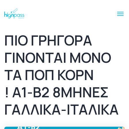
ΠΙΟ ΓΡΗΓΟΡΑ
ΓΙΝΟΝΤΑΙ ΜΟΝΟ
ΤΑ ΠΟΠ ΚΟΡΝ
! A1-B2 8MHNEΣ
ΓΑΛΛΙΚΑ-ΙΤΑΛΙΚΑ