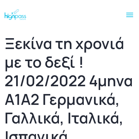
Ξεκίνα τη χρονιά
με το δεξί !
21/02/2022 4μηνα
A1A2 Γερμανικά,
Γαλλικά, Ιταλικά,
Ισπανικά