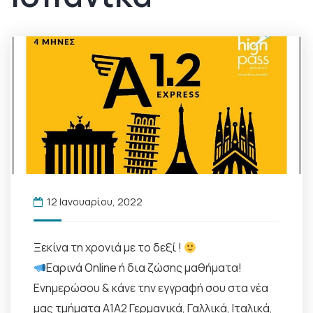
12 Ιανουαρίου, 2022
Ξεκίνα τη χρονιά με το δεξί !
Εαρινά Online ή δια ζώσης μαθήματα!
Ενημερώσου & κάνε την εγγραφή σου στα νέα
μας τμήματα A1A2 Γερμανικά, Γαλλικά, Ιταλικά,