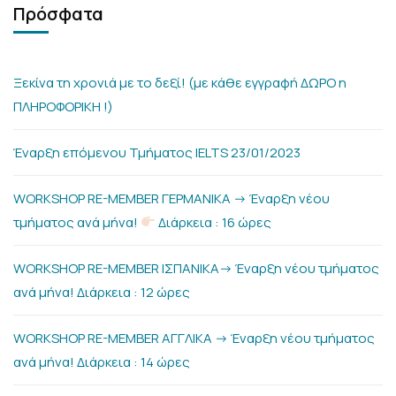
Πρόσφατα
Ξεκίνα τη χρονιά με το δεξί! (με κάθε εγγραφή ΔΩΡΟ η
ΠΛΗΡΟΦΟΡΙΚΗ !)
Έναρξη επόμενου Τμήματος IELTS 23/01/2023
WORKSHOP RE-MEMBER ΓΕΡΜΑΝΙΚΑ -> Έναρξη νέου
τμήματος ανά μήνα!
Διάρκεια : 16 ώρες
WORKSHOP RE-MEMBER ΙΣΠΑΝΙΚΑ-> Έναρξη νέου τμήματος
ανά μήνα! Διάρκεια : 12 ώρες
WORKSHOP RE-MEMBER ΑΓΓΛΙΚΑ -> Έναρξη νέου τμήματος
ανά μήνα! Διάρκεια : 14 ώρες